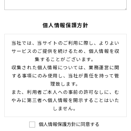
個人情報保護方針
当社では、当サイトのご利用に際し、よりよい
サービスのご提供を続けるため、個人情報を収
集することがございます。
収集された個人情報については、業務運営に関
する事項にのみ使用し、当社が責任を持って管
理致します。
また、利用者ご本人への事前の許可なしに、む
やみに第三者へ個人情報を開示することはいた
しません。
個人情報保護方針に同意する