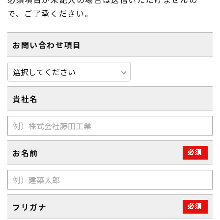
で、ご了承ください。
お問い合わせ項目
貴社名
お名前
必須
フリガナ
必須