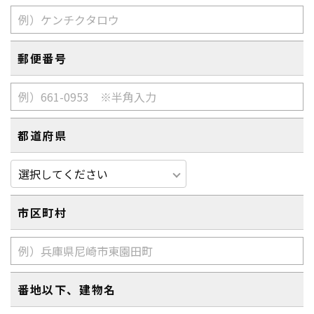
郵便番号
都道府県
市区町村
番地以下、建物名