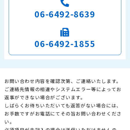
06-6492-8639
06-6492-1855
お問い合わせ内容を確認次第、ご連絡いたします。
ご連絡先情報の相違やシステムエラー等によってお
返事ができない場合がございます。
しばらくお待ちいただいても返答がない場合には、
お手数ですがお電話にてその旨お問い合わせくださ
い。
必須項目が未記入の場合は送信いただけませんの