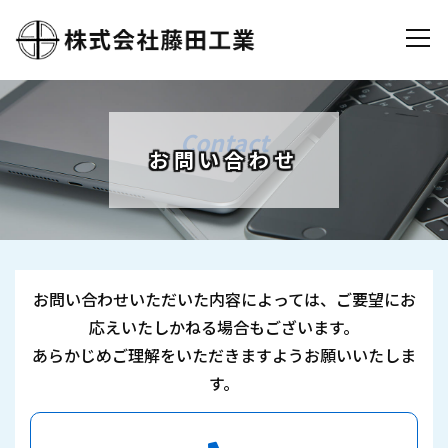
お問い合わせ
お問い合わせいただいた内容によっては、ご要望にお
応えいたしかねる場合もございます。
あらかじめご理解をいただきますようお願いいたしま
す。