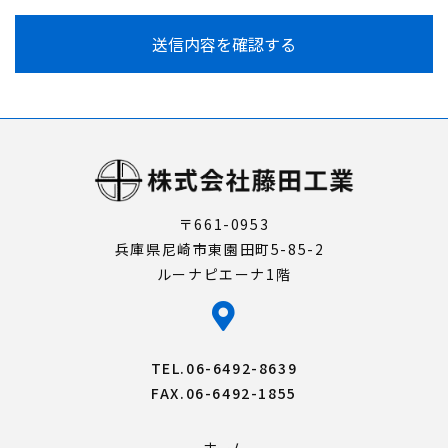
送信内容を確認する
〒661-0953
兵庫県尼崎市東園田町5-85-2
ルーナピエーナ1階
TEL.06-6492-8639
FAX.06-6492-1855