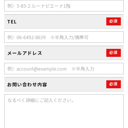
TEL
必須
メールアドレス
必須
お問い合わせ内容
必須